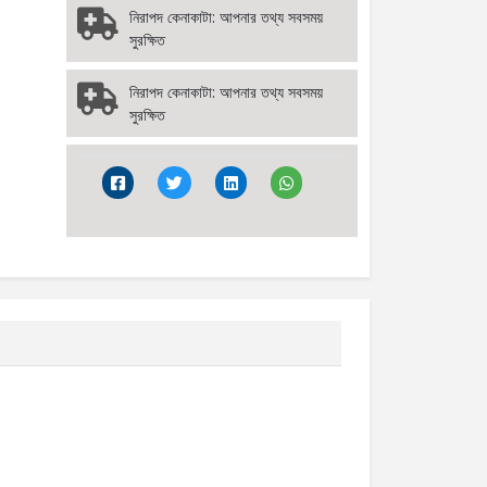
নিরাপদ কেনাকাটা: আপনার তথ্য সবসময়
সুরক্ষিত
নিরাপদ কেনাকাটা: আপনার তথ্য সবসময়
সুরক্ষিত